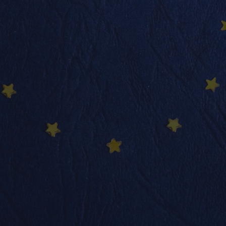
info@nadimmo.be