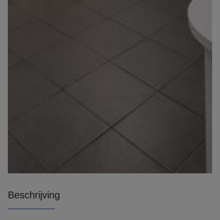
Beschrijving