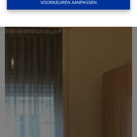
VOORKEUREN AANPASSEN