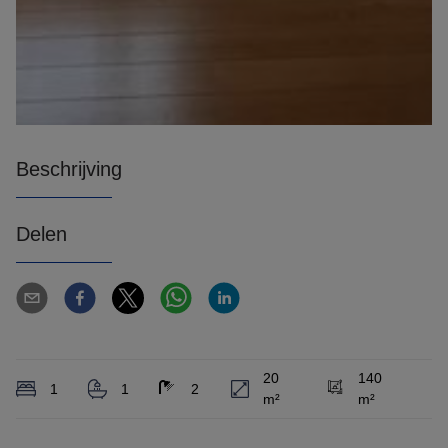
Beschrijving
Delen
20
140
1
1
2
m²
m²