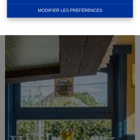
MODIFIER LES PRÉFÉRENCES