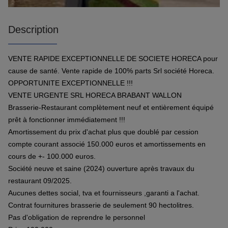
Description
VENTE RAPIDE EXCEPTIONNELLE DE SOCIETE HORECA pour
cause de santé. Vente rapide de 100% parts Srl société Horeca.
OPPORTUNITE EXCEPTIONNELLE !!!
VENTE URGENTE SRL HORECA BRABANT WALLON
Brasserie-Restaurant complètement neuf et entièrement équipé
prêt à fonctionner immédiatement !!!
Amortissement du prix d'achat plus que doublé par cession
compte courant associé 150.000 euros et amortissements en
cours de +- 100.000 euros.
Société neuve et saine (2024) ouverture après travaux du
restaurant 09/2025.
Aucunes dettes social, tva et fournisseurs ,garanti a l'achat.
Contrat fournitures brasserie de seulement 90 hectolitres.
Pas d'obligation de reprendre le personnel