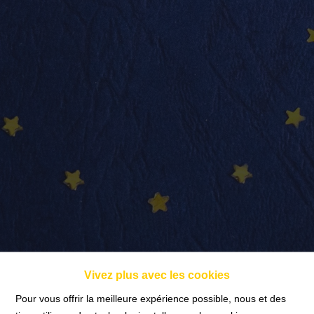
info@nadimmo.be
Témoignages
Vivez plus avec les cookies
Pour vous offrir la meilleure expérience possible, nous et des