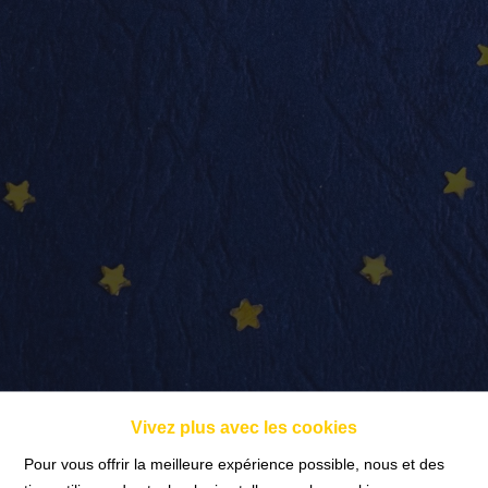
info@nadimmo.be
Témoignages
Vivez plus avec les cookies
Pour vous offrir la meilleure expérience possible, nous et des