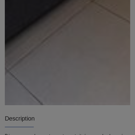
Description