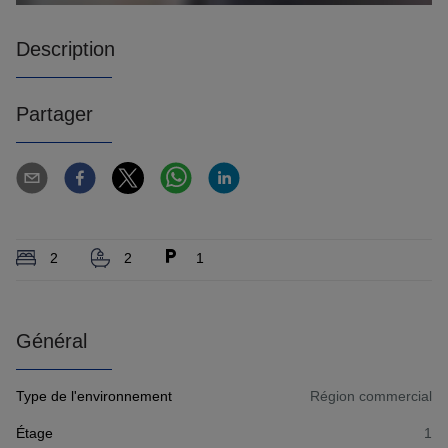
Description
Partager
2
2
1
Général
Type de l'environnement
Région commercial
Étage
1