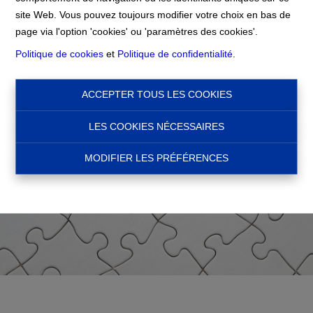
Accueil
site Web. Vous pouvez toujours modifier votre choix en bas de
page via l'option 'cookies' ou 'paramètres des cookies'.
Politique de cookies
et
Politique de confidentialité
.
ACCEPTER TOUS LES COOKIES
LES COOKIES NÉCESSAIRES
MODIFIER LES PRÉFÉRENCES