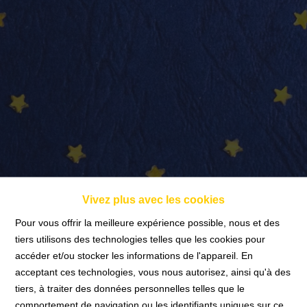
info@nadimmo.be
Témoignages
Vivez plus avec les cookies
Pour vous offrir la meilleure expérience possible, nous et des
tiers utilisons des technologies telles que les cookies pour
accéder et/ou stocker les informations de l'appareil. En
Accueil
acceptant ces technologies, vous nous autorisez, ainsi qu'à des
tiers, à traiter des données personnelles telles que le
comportement de navigation ou les identifiants uniques sur ce