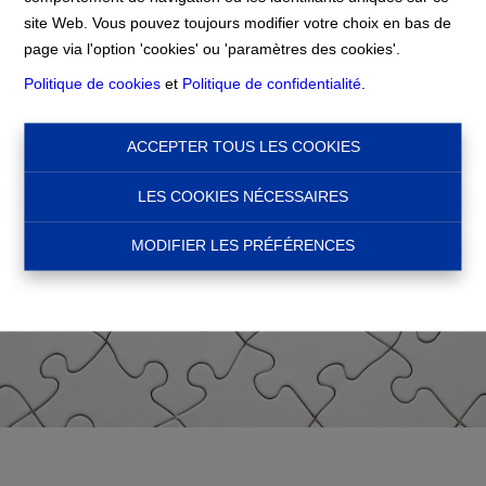
Accueil
site Web. Vous pouvez toujours modifier votre choix en bas de
page via l'option 'cookies' ou 'paramètres des cookies'.
Politique de cookies
et
Politique de confidentialité
.
ACCEPTER TOUS LES COOKIES
LES COOKIES NÉCESSAIRES
MODIFIER LES PRÉFÉRENCES