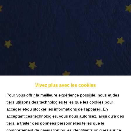
info@nadimmo.be
Témoignages
Vivez plus avec les cookies
Pour vous offrir la meilleure expérience possible, nous et des
tiers utilisons des technologies telles que les cookies pour
accéder et/ou stocker les informations de l'appareil. En
Accueil
acceptant ces technologies, vous nous autorisez, ainsi qu'à des
tiers, à traiter des données personnelles telles que le
comportement de navigation ou les identifiants uniques sur ce