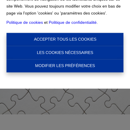
Accueil
site Web. Vous pouvez toujours modifier votre choix en bas de
page via l'option 'cookies' ou 'paramètres des cookies'.
Politique de cookies
et
Politique de confidentialité
.
ACCEPTER TOUS LES COOKIES
LES COOKIES NÉCESSAIRES
MODIFIER LES PRÉFÉRENCES