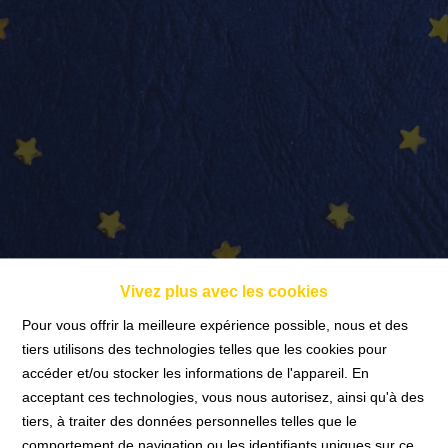
info@nadimmo.be
Témoignages
Vivez plus avec les cookies
Pour vous offrir la meilleure expérience possible, nous et des
tiers utilisons des technologies telles que les cookies pour
accéder et/ou stocker les informations de l'appareil. En
Accueil
acceptant ces technologies, vous nous autorisez, ainsi qu'à des
tiers, à traiter des données personnelles telles que le
comportement de navigation ou les identifiants uniques sur ce