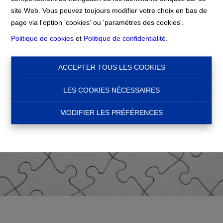
Accueil
site Web. Vous pouvez toujours modifier votre choix en bas de
page via l'option 'cookies' ou 'paramètres des cookies'.
Politique de cookies
et
Politique de confidentialité
.
ACCEPTER TOUS LES COOKIES
LES COOKIES NÉCESSAIRES
MODIFIER LES PRÉFÉRENCES